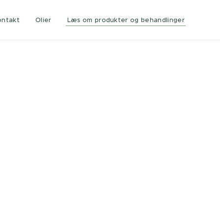
ontakt
Olier
Læs om produkter og behandlinger