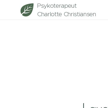
Psykoterapeut
Charlotte Christiansen