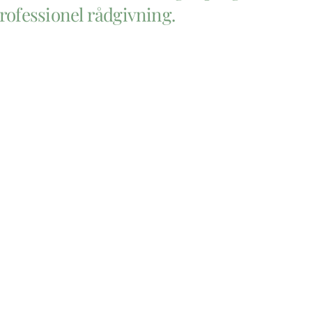
professionel rådgivning.